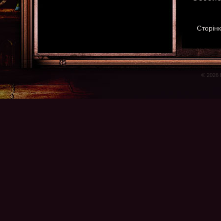
Сторінк
© 2026 