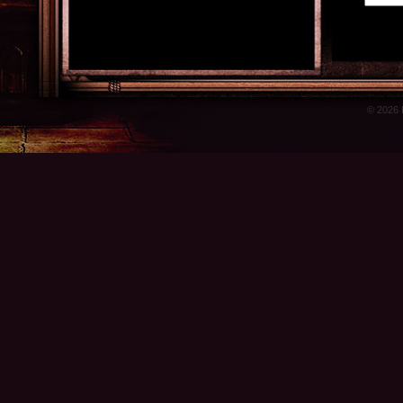
© 2026 