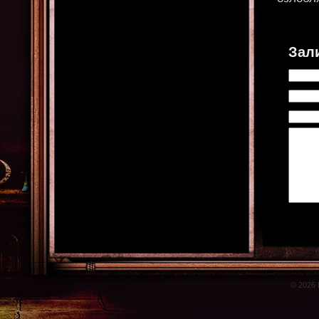
Зал
© 2026 