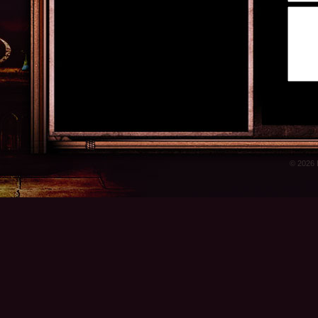
© 2026 