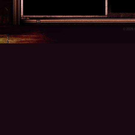
© 2026 