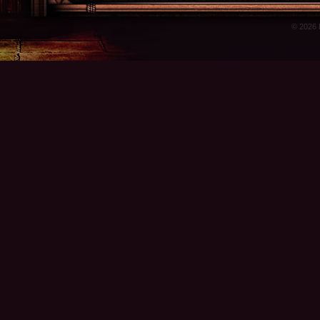
© 2026 