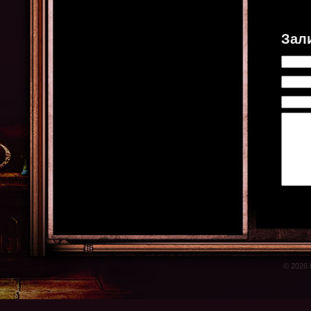
Зал
© 2026 