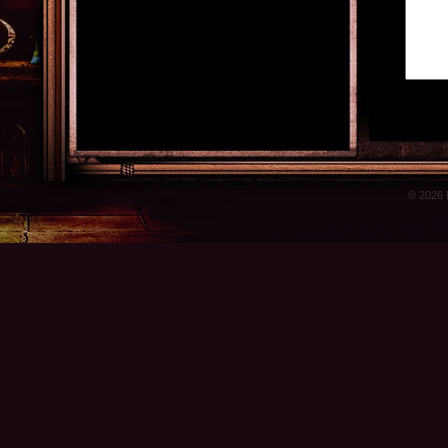
© 2026 