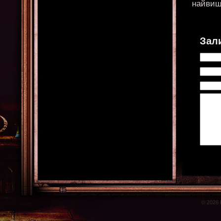
найвищи
Зал
© 2026 