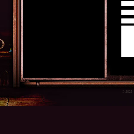
© 2026 