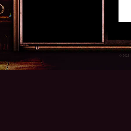
© 2026 