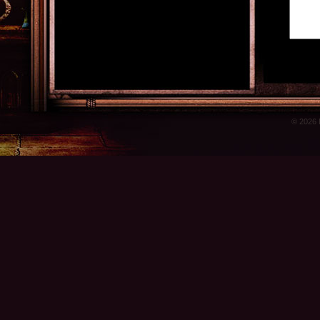
© 2026 