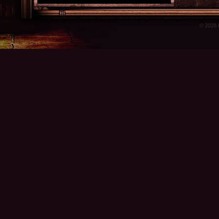
© 2026 