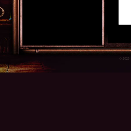
© 2026 