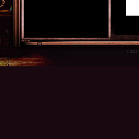
© 2026 