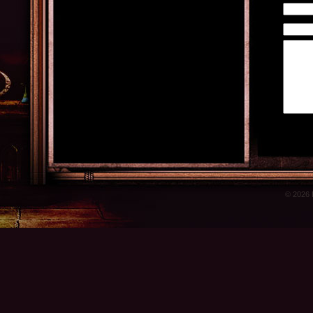
© 2026 