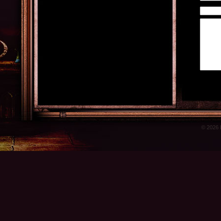
© 2026 