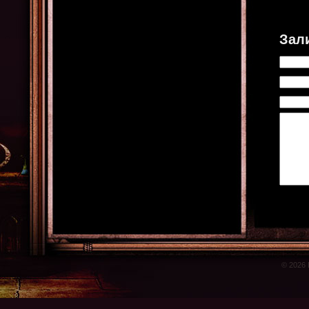
Зал
© 2026 