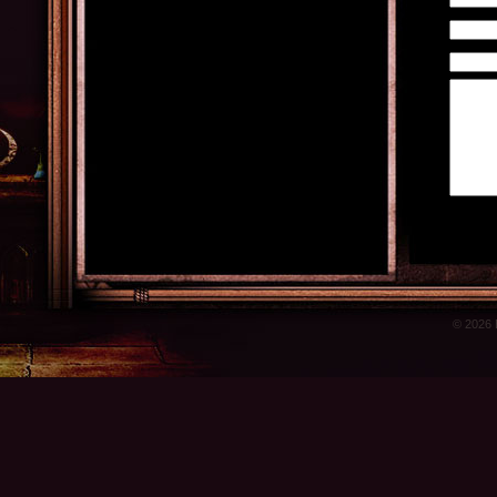
© 2026 