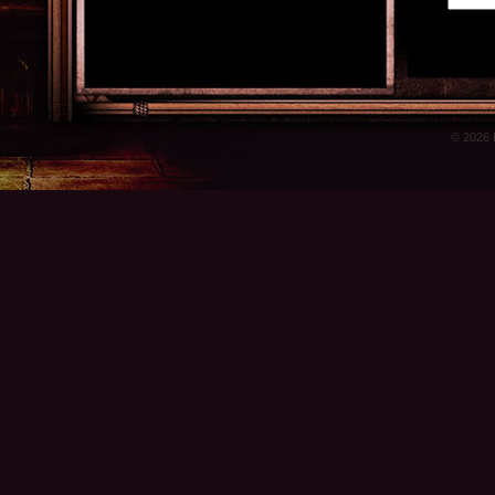
© 2026 