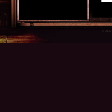
© 2026 