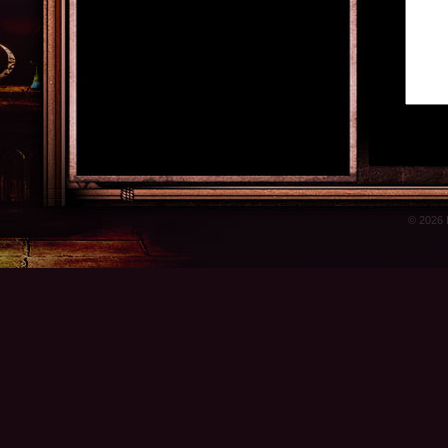
© 2026 