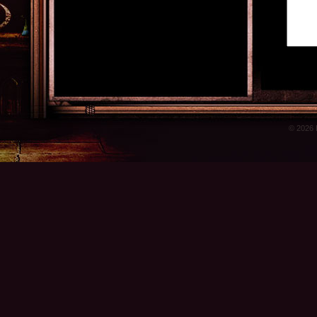
© 2026 