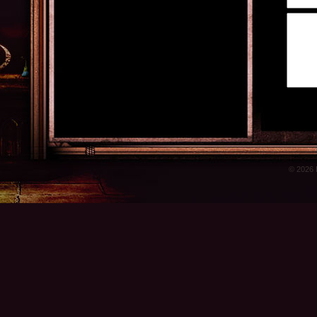
© 2026 