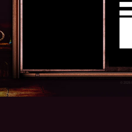
© 2026 