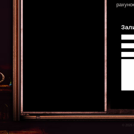
рахунок
Зал
© 2026 