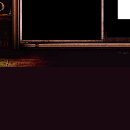
© 2026 