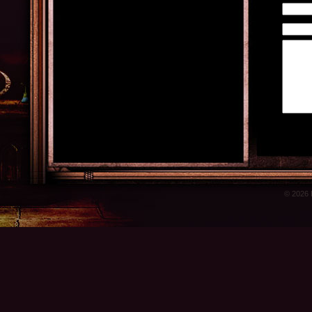
© 2026 