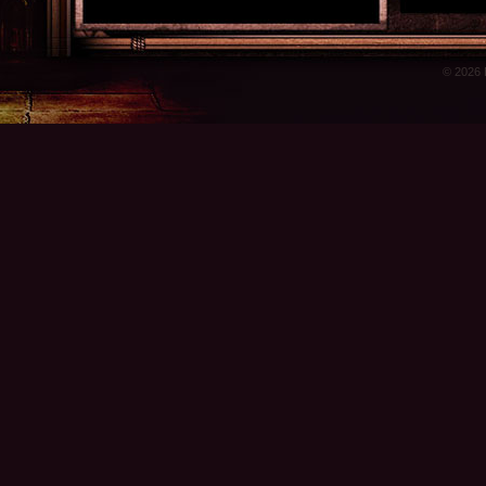
© 2026 