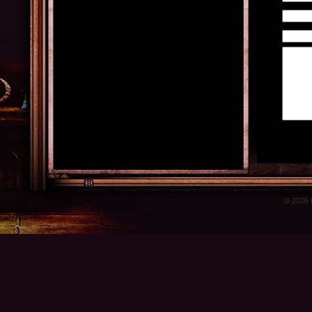
© 2026 