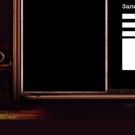
Зал
© 2026 