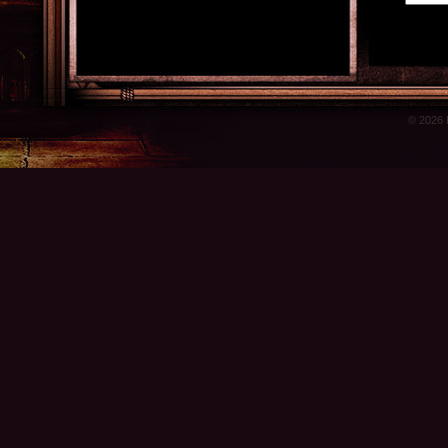
© 2026 