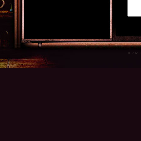
© 2026 