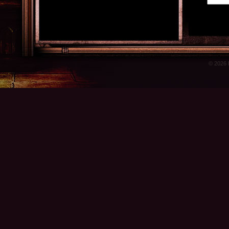
© 2026 