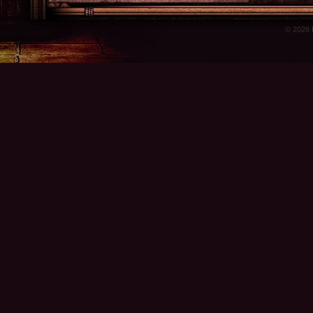
© 2026 