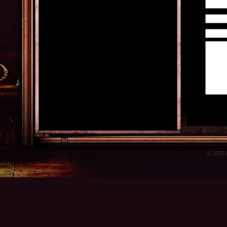
© 2026 