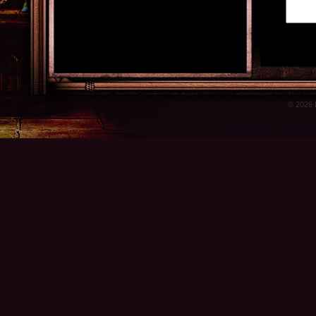
© 2026 