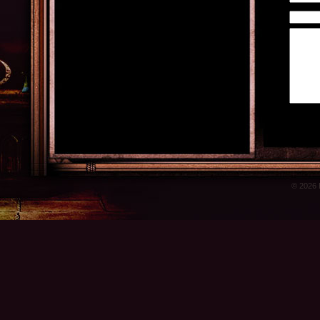
© 2026 