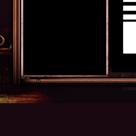
© 2026 