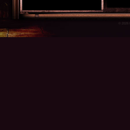
© 2026 