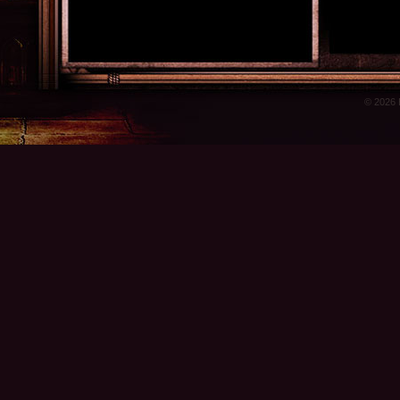
© 2026 