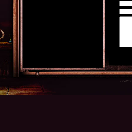
© 2026 