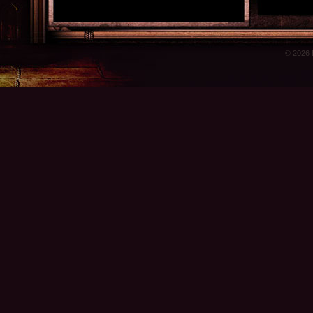
© 2026 