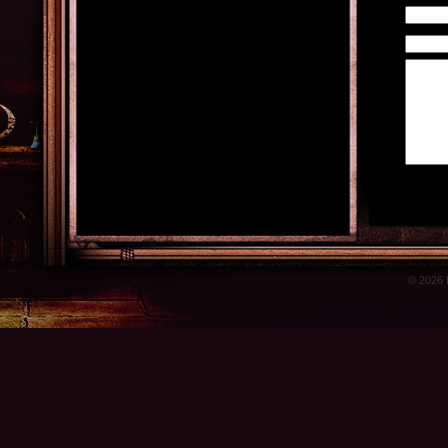
© 2026 