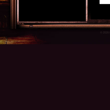
© 2026 