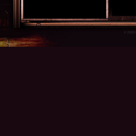
© 2026 