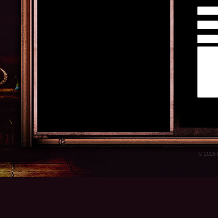
© 2026 