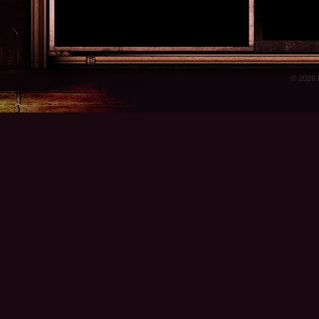
© 2026 