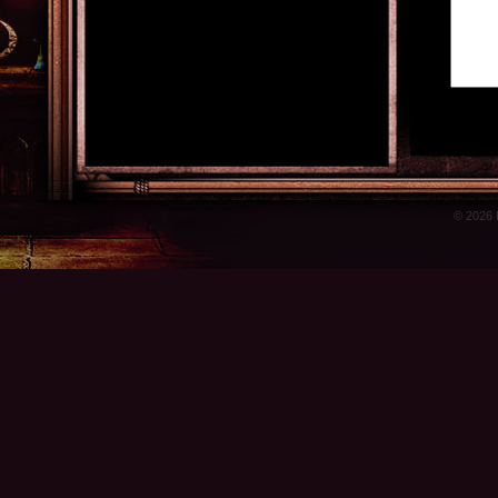
© 2026 