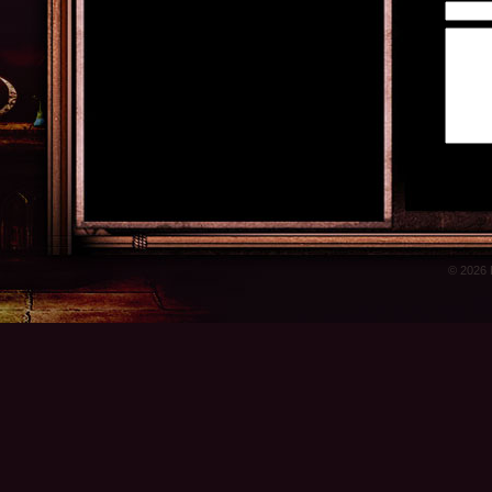
© 2026 